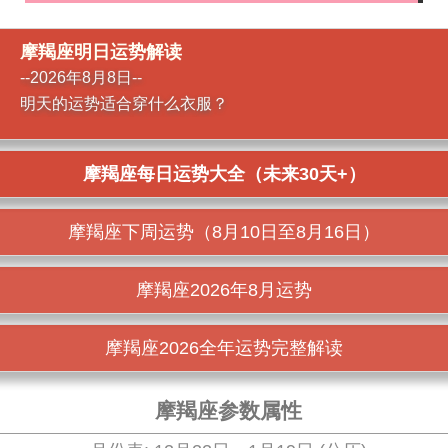
摩羯座明日运势解读
--2026年8月8日--
明天的运势适合穿什么衣服？
摩羯座每日运势大全（未来30天+）
摩羯座下周运势（8月10日至8月16日）
摩羯座2026年8月运势
摩羯座2026全年运势完整解读
摩羯座参数属性