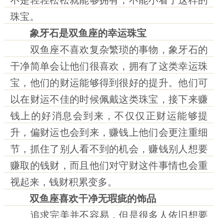
不是轻轻松松就能够拥有，不能小看了这样的
珠宝。
象牙石是双鱼座的幸运珠宝
双鱼座不喜欢复杂繁琐的事物，象牙石的
干净简单会让他们很喜欢，拥有了这类幸运珠
宝，他们的财运能够得到很好的提升。他们可
以在财运不佳的时候佩戴这类珠宝，接下来赚
钱上的好消息会到来，不仅仅正财运能够提
升，偏财运也会到来，赚钱上他们会更注重细
节，抓住了别人看不到的机会，赚钱别人想要
赚取的钱财，而且他们对守财这件事情也会重
视起来，钱财积累变多。
双鱼座喜欢干净无瑕疵的饰品
追求完美并不容易，但是很多人依旧想要