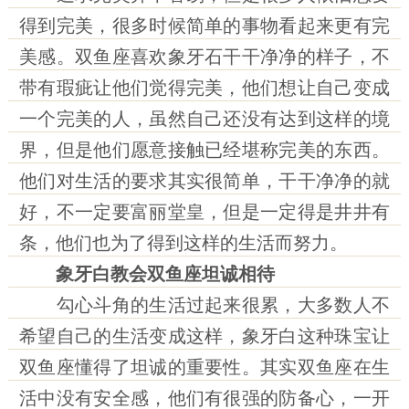
得到完美，很多时候简单的事物看起来更有完
美感。双鱼座喜欢象牙石干干净净的样子，不
带有瑕疵让他们觉得完美，他们想让自己变成
一个完美的人，虽然自己还没有达到这样的境
界，但是他们愿意接触已经堪称完美的东西。
他们对生活的要求其实很简单，干干净净的就
好，不一定要富丽堂皇，但是一定得是井井有
条，他们也为了得到这样的生活而努力。
象牙白教会双鱼座坦诚相待
勾心斗角的生活过起来很累，大多数人不
希望自己的生活变成这样，象牙白这种珠宝让
双鱼座懂得了坦诚的重要性。其实双鱼座在生
活中没有安全感，他们有很强的防备心，一开