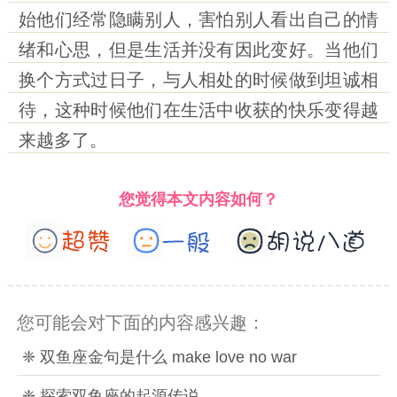
始他们经常隐瞒别人，害怕别人看出自己的情
绪和心思，但是生活并没有因此变好。当他们
换个方式过日子，与人相处的时候做到坦诚相
待，这种时候他们在生活中收获的快乐变得越
来越多了。
您觉得本文内容如何？
您可能会对下面的内容感兴趣：
❈ 双鱼座金句是什么 make love no war
❈ 探索双鱼座的起源传说